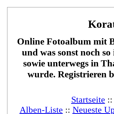
Kora
Online Fotoalbum mit 
und was sonst noch so
sowie unterwegs in Th
wurde. Registrieren 
Startseite
:
Alben-Liste
::
Neueste Up