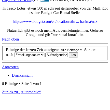
In Tesco Lotus, etwas 500 m schraeg gegenueber von der Mall, gibt
es eine Budget Car Rental Stelle.
https://www.budget.com/en/locations/th/ ... hasima/na3
Natuerlich gibt es noch mehr Autovermietungen hier. Gehe zu
Google und gib "car rental korat" ein.
Nach oben
Beiträge der letzten Zeit anzeigen:
Sortiere
nach
Antworten
Druckansicht
6 Beiträge • Seite
1
von
1
Zurück zu „Automobile“