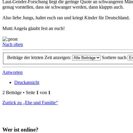
Laut-Gender-Forschung liegt die geringe Quote an schwangeren Männ
genug vorstellen, dass sie schwanger werden, dann klappts auch.
Also liebe Jungs, haltet euch ran und kriegt Kinder für Deutschland.
Mutti Angela glaubt fest an euch!
Nach oben
Beiträge der letzten Zeit anzeigen:
Sortiere nach
Antworten
Druckansicht
2 Beiträge • Seite
1
von
1
Zurück zu „Ehe und Familie“
Wer ist online?