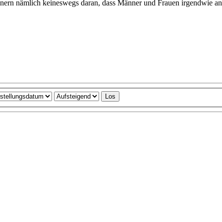
ern nämlich keineswegs daran, dass Männer und Frauen irgendwie ande