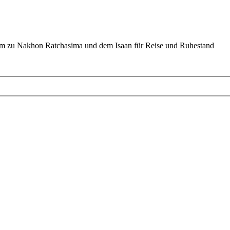
um zu Nakhon Ratchasima und dem Isaan für Reise und Ruhestand