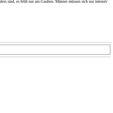
rs sind, es fehlt nur am Gauben. Männer müssen sich nur intensiv