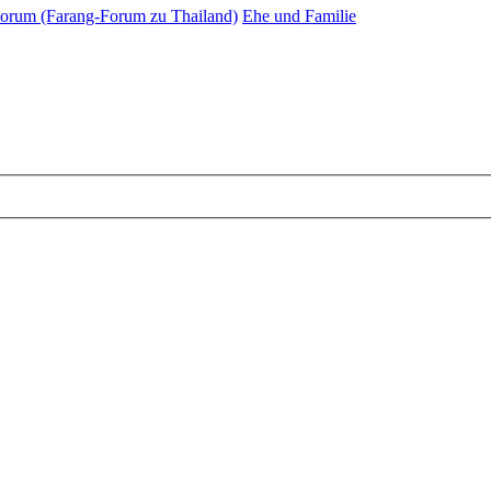
orum (Farang-Forum zu Thailand)
Ehe und Familie