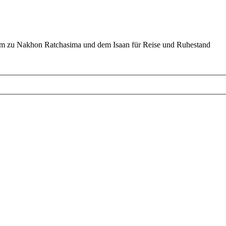
um zu Nakhon Ratchasima und dem Isaan für Reise und Ruhestand