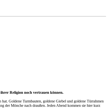
ihrer Religion noch vertrauen können.
en hat. Goldene Turmbauten, goldene Giebel und goldene Türrahmen
sang der Mönche nach draußen. Jeden Abend kommen sie hier kurz