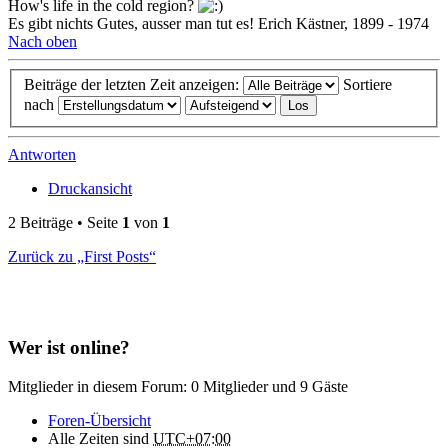
How's life in the cold region?
Es gibt nichts Gutes, ausser man tut es! Erich Kästner, 1899 - 1974
Nach oben
Beiträge der letzten Zeit anzeigen:
Sortiere
nach
Antworten
Druckansicht
2 Beiträge • Seite
1
von
1
Zurück zu „First Posts“
Wer ist online?
Mitglieder in diesem Forum: 0 Mitglieder und 9 Gäste
Foren-Übersicht
Alle Zeiten sind
UTC+07:00