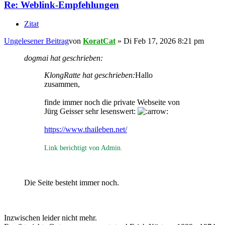
Re: Weblink-Empfehlungen
Zitat
Ungelesener Beitrag
von
KoratCat
»
Di Feb 17, 2026 8:21 pm
dogmai hat geschrieben:
KlongRatte hat geschrieben:
Hallo
zusammen,
finde immer noch die private Webseite von
Jürg Geisser sehr lesenswert:
https://www.thaileben.net/
Link berichtigt von Admin.
Die Seite besteht immer noch.
Inzwischen leider nicht mehr.