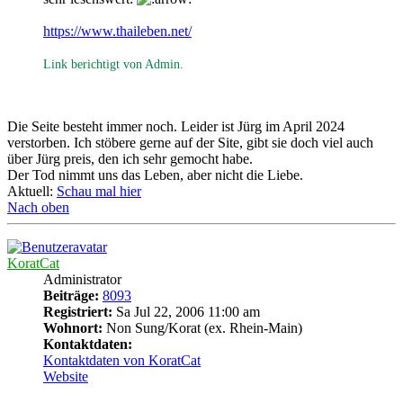
https://www.thaileben.net/
Link berichtigt von Admin.
Die Seite besteht immer noch. Leider ist Jürg im April 2024
verstorben. Ich stöbere gerne auf der Site, gibt sie doch viel auch
über Jürg preis, den ich sehr gemocht habe.
Der Tod nimmt uns das Leben, aber nicht die Liebe.
Aktuell:
Schau mal hier
Nach oben
KoratCat
Administrator
Beiträge:
8093
Registriert:
Sa Jul 22, 2006 11:00 am
Wohnort:
Non Sung/Korat (ex. Rhein-Main)
Kontaktdaten:
Kontaktdaten von KoratCat
Website