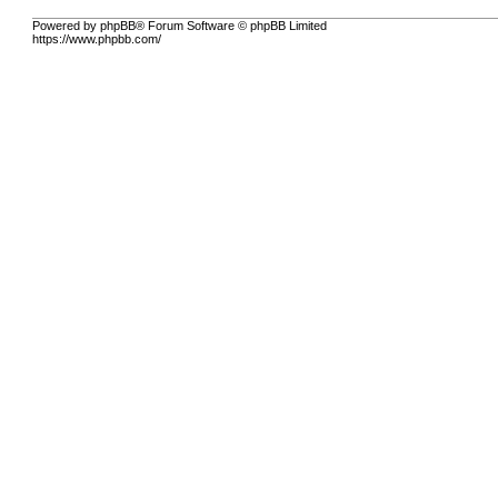
Powered by phpBB® Forum Software © phpBB Limited
https://www.phpbb.com/