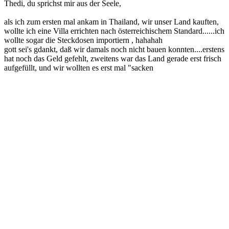
Thedi, du sprichst mir aus der Seele,
als ich zum ersten mal ankam in Thailand, wir unser Land kauften,
wollte ich eine Villa errichten nach österreichischem Standard......ich
wollte sogar die Steckdosen importiern , hahahah
gott sei's gdankt, daß wir damals noch nicht bauen konnten....erstens
hat noch das Geld gefehlt, zweitens war das Land gerade erst frisch
aufgefüllt, und wir wollten es erst mal "sacken