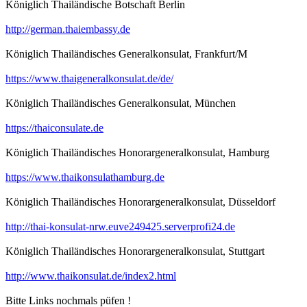
Königlich Thailändische Botschaft Berlin
http://german.thaiembassy.de
Königlich Thailändisches Generalkonsulat, Frankfurt/M
https://www.thaigeneralkonsulat.de/de/
Königlich Thailändisches Generalkonsulat, München
https://thaiconsulate.de
Königlich Thailändisches Honorargeneralkonsulat, Hamburg
https://www.thaikonsulathamburg.de
Königlich Thailändisches Honorargeneralkonsulat, Düsseldorf
http://thai-konsulat-nrw.euve249425.serverprofi24.de
Königlich Thailändisches Honorargeneralkonsulat, Stuttgart
http://www.thaikonsulat.de/index2.html
Bitte Links nochmals püfen !