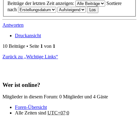
Beiträge der letzten Zeit anzeigen:
Sortiere
nach
Antworten
Druckansicht
10 Beiträge • Seite
1
von
1
Zurück zu „Wichtige Links“
Wer ist online?
Mitglieder in diesem Forum: 0 Mitglieder und 4 Gäste
Foren-Übersicht
Alle Zeiten sind
UTC+07:0