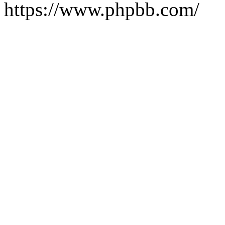
https://www.phpbb.com/