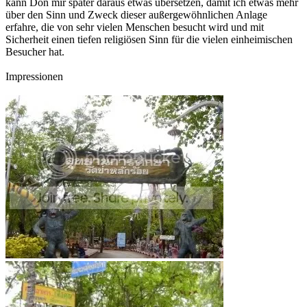
kann Don mir später daraus etwas übersetzen, damit ich etwas mehr
über den Sinn und Zweck dieser außergewöhnlichen Anlage
erfahre, die von sehr vielen Menschen besucht wird und mit
Sicherheit einen tiefen religiösen Sinn für die vielen einheimischen
Besucher hat.
Impressionen