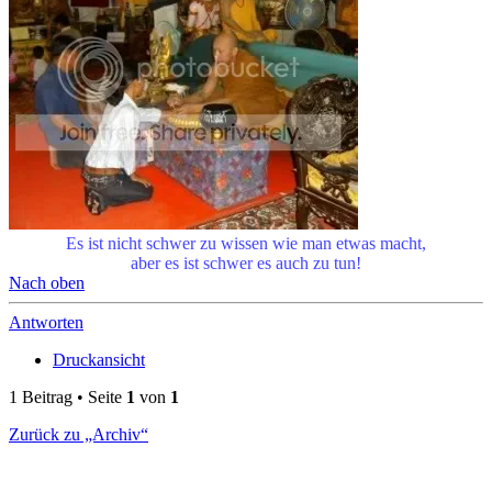
Es ist nicht schwer zu wissen wie man etwas macht,
aber es ist schwer es auch zu tun!
Nach oben
Antworten
Druckansicht
1 Beitrag • Seite
1
von
1
Zurück zu „Archiv“