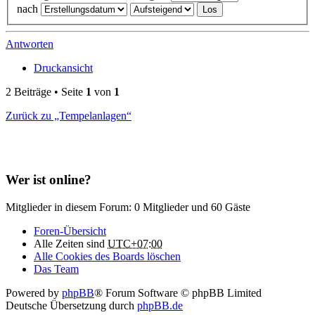
nach
Antworten
Druckansicht
2 Beiträge • Seite
1
von
1
Zurück zu „Tempelanlagen“
Wer ist online?
Mitglieder in diesem Forum: 0 Mitglieder und 60 Gäste
Foren-Übersicht
Alle Zeiten sind
UTC+07:00
Alle Cookies des Boards löschen
Das Team
Powered by
phpBB
® Forum Software © phpBB Limited
Deutsche Übersetzung durch
phpBB.de