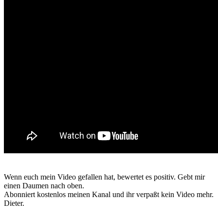
Wenn euch mein Video gefallen hat, bewertet es positiv. Gebt mir
einen Daumen nach oben.
Abonniert kostenlos meinen Kanal und ihr verpaßt kein Video mehr.
Dieter.