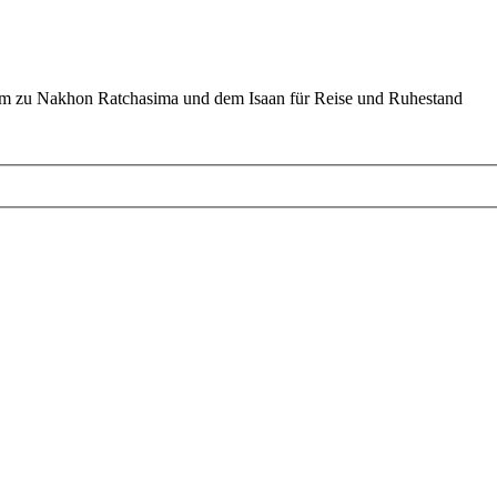
um zu Nakhon Ratchasima und dem Isaan für Reise und Ruhestand