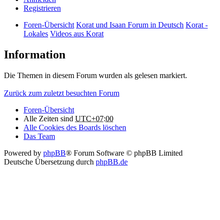
Registrieren
Foren-Übersicht
Korat und Isaan Forum in Deutsch
Korat -
Lokales
Videos aus Korat
Information
Die Themen in diesem Forum wurden als gelesen markiert.
Zurück zum zuletzt besuchten Forum
Foren-Übersicht
Alle Zeiten sind
UTC+07:00
Alle Cookies des Boards löschen
Das Team
Powered by
phpBB
® Forum Software © phpBB Limited
Deutsche Übersetzung durch
phpBB.de