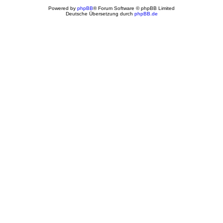
Powered by
phpBB
® Forum Software © phpBB Limited
Deutsche Übersetzung durch
phpBB.de