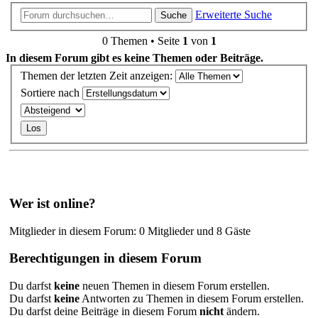
Erweiterte Suche
Suche
0 Themen • Seite
1
von
1
In diesem Forum gibt es keine Themen oder Beiträge.
Themen der letzten Zeit anzeigen:
Sortiere nach
Wer ist online?
Mitglieder in diesem Forum: 0 Mitglieder und 8 Gäste
Berechtigungen in diesem Forum
Du darfst
keine
neuen Themen in diesem Forum erstellen.
Du darfst
keine
Antworten zu Themen in diesem Forum erstellen.
Du darfst deine Beiträge in diesem Forum
nicht
ändern.