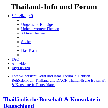
Thailand-Info und Forum
Schnellzugriff
Ungelesene Beiträge
Unbeantwortete Themen
Aktive Themen
Suche
Das Team
FAQ
Anmelden
Registrieren
Foren-Übersicht
Korat und Isaan Forum in Deutsch
Behördenkram Thailand und DACH
Thailändische Botschaft
& Konsulate in Deutschland
Suche
Thailändische Botschaft & Konsulate in
Deutschland