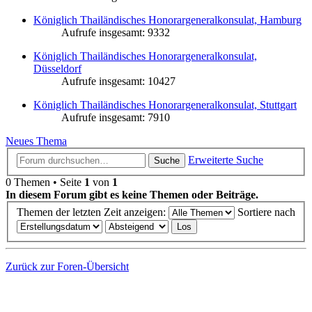
Königlich Thailändisches Honorargeneralkonsulat, Hamburg
Aufrufe insgesamt: 9332
Königlich Thailändisches Honorargeneralkonsulat,
Düsseldorf
Aufrufe insgesamt: 10427
Königlich Thailändisches Honorargeneralkonsulat, Stuttgart
Aufrufe insgesamt: 7910
Neues Thema
Erweiterte Suche
Suche
0 Themen • Seite
1
von
1
In diesem Forum gibt es keine Themen oder Beiträge.
Themen der letzten Zeit anzeigen:
Sortiere nach
Zurück zur Foren-Übersicht