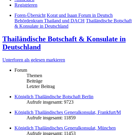
Registrieren
Foren-Übersicht
Korat und Isaan Forum in Deutsch
Behördenkram Thailand und DACH
Thailändische Botschaft
& Konsulate in Deutschland
Thailändische Botschaft & Konsulate in
Deutschland
Unterforen als gelesen markieren
Forum
Themen
Beiträge
Letzter Beitrag
Königlich Thailändische Botschaft Berlin
Aufrufe insgesamt: 9723
Königlich Thailändisches Generalkonsulat, Frankfurt/M
Aufrufe insgesamt: 11859
Königlich Thailändisches Generalkonsulat, München
Aufrufe insgesamt: 11453