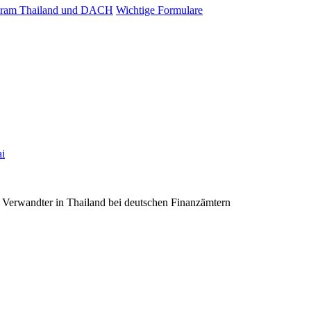
ram Thailand und DACH
Wichtige Formulare
ai
 Verwandter in Thailand bei deutschen Finanzämtern