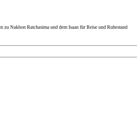
um zu Nakhon Ratchasima und dem Isaan für Reise und Ruhestand