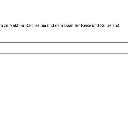
um zu Nakhon Ratchasima und dem Isaan für Reise und Ruhestand