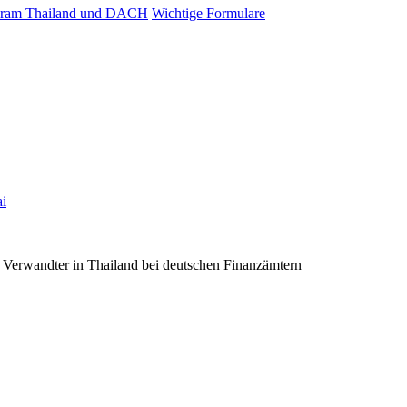
ram Thailand und DACH
Wichtige Formulare
ai
 Verwandter in Thailand bei deutschen Finanzämtern