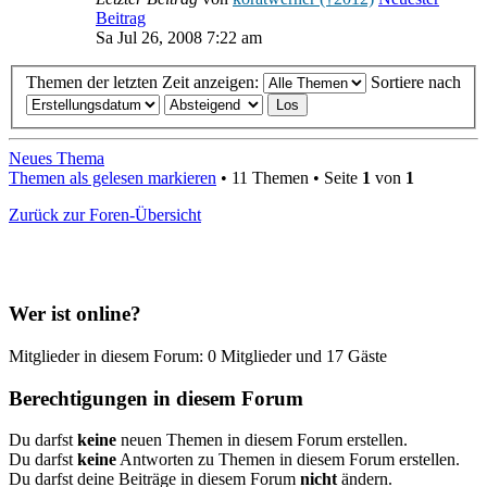
Beitrag
Sa Jul 26, 2008 7:22 am
Themen der letzten Zeit anzeigen:
Sortiere nach
Neues Thema
Themen als gelesen markieren
• 11 Themen • Seite
1
von
1
Zurück zur Foren-Übersicht
Wer ist online?
Mitglieder in diesem Forum: 0 Mitglieder und 17 Gäste
Berechtigungen in diesem Forum
Du darfst
keine
neuen Themen in diesem Forum erstellen.
Du darfst
keine
Antworten zu Themen in diesem Forum erstellen.
Du darfst deine Beiträge in diesem Forum
nicht
ändern.