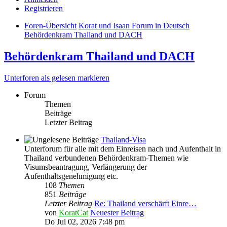
Registrieren
Foren-Übersicht
Korat und Isaan Forum in Deutsch
Behördenkram Thailand und DACH
Behördenkram Thailand und DACH
Unterforen als gelesen markieren
Forum
Themen
Beiträge
Letzter Beitrag
Thailand-Visa
Unterforum für alle mit dem Einreisen nach und Aufenthalt in
Thailand verbundenen Behördenkram-Themen wie
Visumsbeantragung, Verlängerung der
Aufenthaltsgenehmigung etc.
108
Themen
851
Beiträge
Letzter Beitrag
Re: Thailand verschärft Einre…
von
KoratCat
Neuester Beitrag
Do Jul 02, 2026 7:48 pm