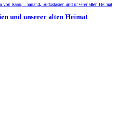
n von Isaan, Thailand, Südostasien und unserer alten Heimat
ien und unserer alten Heimat