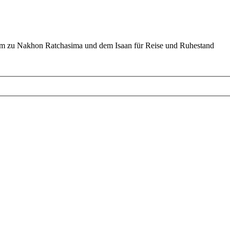
um zu Nakhon Ratchasima und dem Isaan für Reise und Ruhestand