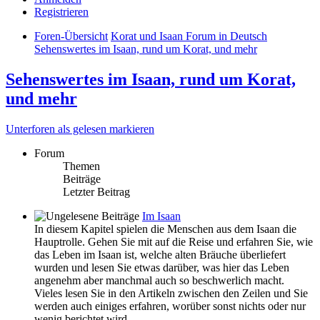
Registrieren
Foren-Übersicht
Korat und Isaan Forum in Deutsch
Sehenswertes im Isaan, rund um Korat, und mehr
Sehenswertes im Isaan, rund um Korat,
und mehr
Unterforen als gelesen markieren
Forum
Themen
Beiträge
Letzter Beitrag
Im Isaan
In diesem Kapitel spielen die Menschen aus dem Isaan die
Hauptrolle. Gehen Sie mit auf die Reise und erfahren Sie, wie
das Leben im Isaan ist, welche alten Bräuche überliefert
wurden und lesen Sie etwas darüber, was hier das Leben
angenehm aber manchmal auch so beschwerlich macht.
Vieles lesen Sie in den Artikeln zwischen den Zeilen und Sie
werden auch einiges erfahren, worüber sonst nichts oder nur
wenig berichtet wird.